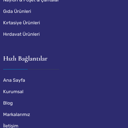
Gıda Ürünleri
Kırtasiye Ürünleri
Hırdavat Ürünleri
Hızlı Bağlantılar
Ana Sayfa
Kurumsal
Blog
Markalarımız
İletişim