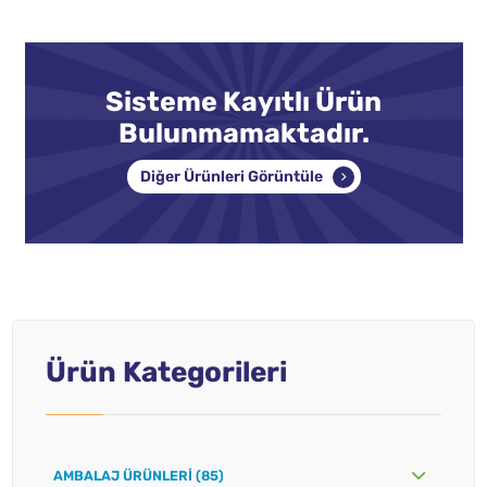
Sisteme Kayıtlı Ürün
Bulunmamaktadır.
Diğer Ürünleri Görüntüle
Ürün Kategorileri
AMBALAJ ÜRÜNLERI (85)