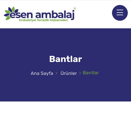
Bantlar
Bantlar
Ana Sayfa
Ürünler