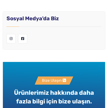
Sosyal Medya'da Biz
Bize Ulaşın
Ürünlerimiz hakkında daha
fazla bilgi için bize ulaşın.